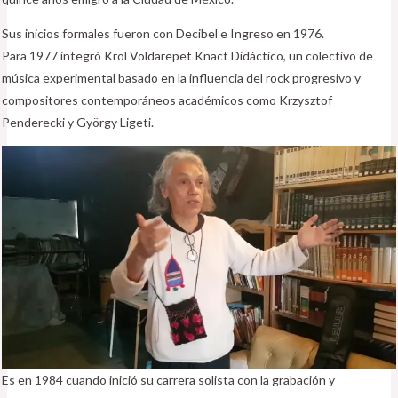
Sus inicios formales fueron con Decibel e Ingreso en 1976.
Para 1977 integró Krol Voldarepet Knact Didáctico, un colectivo de
música experimental basado en la influencia del rock progresivo y
compositores contemporáneos académicos como Krzysztof
Penderecki y György Ligeti.
Es en 1984 cuando inició su carrera solista con la grabación y