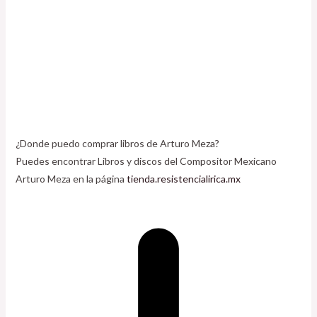
¿Donde puedo comprar libros de Arturo Meza?
Puedes encontrar Libros y discos del Compositor Mexicano
Arturo Meza en la página
tienda.resistencialirica.mx