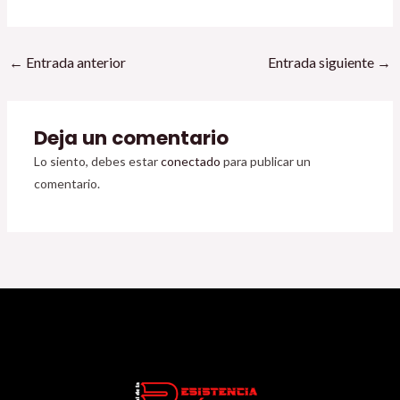
←
Entrada anterior
Entrada siguiente
→
Deja un comentario
Lo siento, debes estar
conectado
para publicar un
comentario.