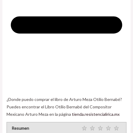
¿Donde puedo comprar el libro de Arturo Meza Otilio Bernabé?
Puedes encontrar el Libro Otilio Bernabé del Compositor
Mexicano Arturo Meza en la página
tienda.resistencialirica.mx
Resumen