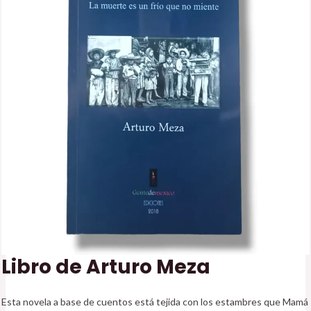
Libro de Arturo Meza
Esta novela a base de cuentos está tejida con los estambres que Mamá