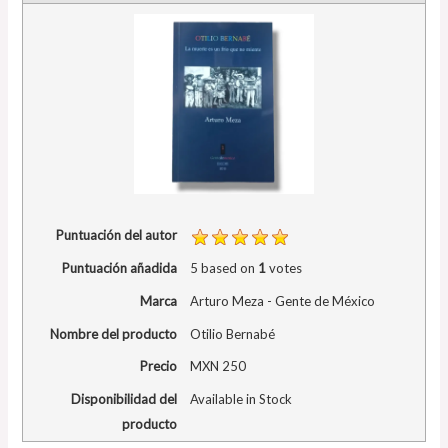
Puntuación del autor
Puntuación añadida
5
based on
1
votes
Marca
Arturo Meza - Gente de México
Nombre del producto
Otilio Bernabé
Precio
MXN
250
Disponibilidad del
Available in Stock
producto