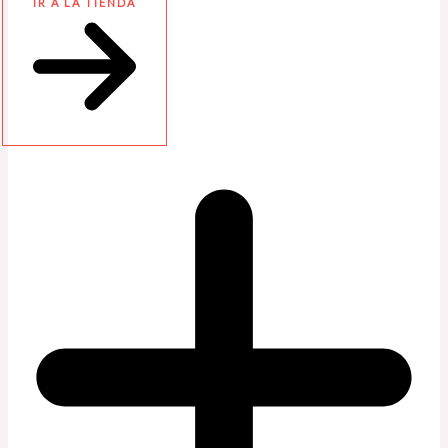
IR A LA TIENDA