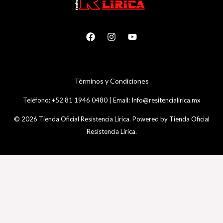
T
é
rminos y Condiciones
Teléfono:
+52 81 1946 0480
|
Email:
Info@resitencialirica.mx
© 2026 Tienda Oficial Resistencia Lírica. Powered by Tienda Oficial
Resistencia Lírica.