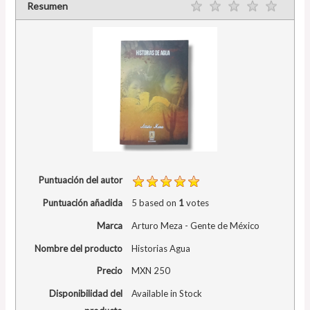
Resumen
Puntuación del autor
Puntuación añadida
5
based on
1
votes
Marca
Arturo Meza - Gente de México
Nombre del producto
Historias Agua
Precio
MXN
250
Disponibilidad del
Available in Stock