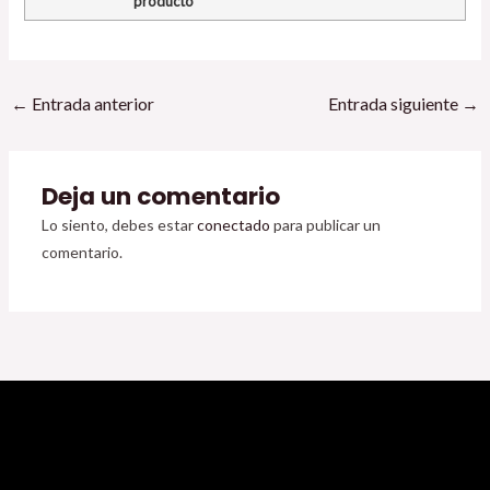
producto
←
Entrada anterior
Entrada siguiente
→
Deja un comentario
Lo siento, debes estar
conectado
para publicar un
comentario.