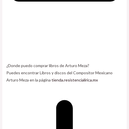
¿Donde puedo comprar libros de Arturo Meza?
Puedes encontrar Libros y discos del Compositor Mexicano
Arturo Meza en la página
tienda.resistencialirica.mx