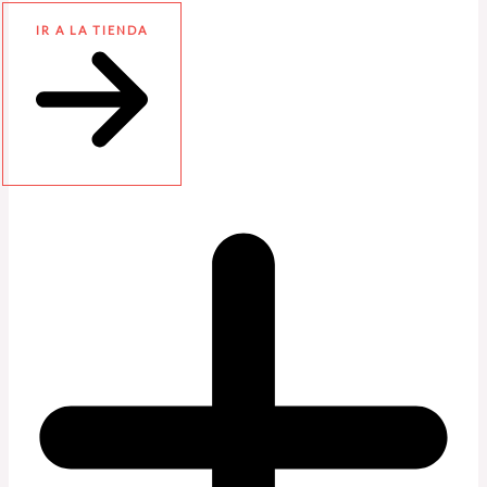
IR A LA TIENDA