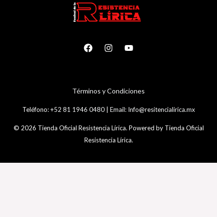
T
é
rminos y Condiciones
Teléfono:
+52 81 1946 0480
|
Email:
Info@resitencialirica.mx
© 2026 Tienda Oficial Resistencia Lírica. Powered by Tienda Oficial
Resistencia Lírica.