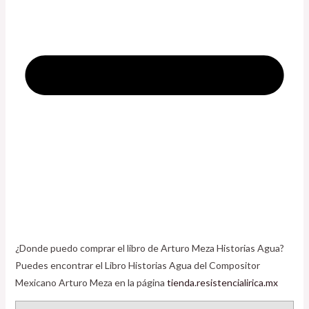
¿Donde puedo comprar el libro de Arturo Meza Historias Agua?
Puedes encontrar el Libro Historias Agua del Compositor
Mexicano Arturo Meza en la página
tienda.resistencialirica.mx