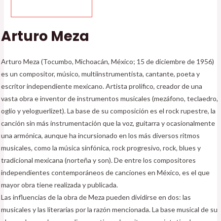
Arturo Meza
Arturo Meza (Tocumbo, Michoacán, México; 15 de diciembre de 1956)
es un compositor, músico, multiinstrumentista, cantante, poeta y
escritor independiente mexicano. Artista prolífico, creador de una
vasta obra e inventor de instrumentos musicales (mezáfono, teclaedro,
oglio y yeloguerlizet). La base de su composición es el rock rupestre, la
canción sin más instrumentación que la voz, guitarra y ocasionalmente
una armónica, aunque ha incursionado en los más diversos ritmos
musicales, como la música sinfónica, rock progresivo, rock, blues y
tradicional mexicana (norteña y son). De entre los compositores
independientes contemporáneos de canciones en México, es el que
mayor obra tiene realizada y publicada.
Las influencias de la obra de Meza pueden dividirse en dos: las
musicales y las literarias por la razón mencionada. La base musical de su