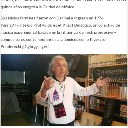
quince años emigró a la Ciudad de México.
Sus inicios formales fueron con Decibel e Ingreso en 1976.
Para 1977 integró Krol Voldarepet Knact Didáctico, un colectivo de
música experimental basado en la influencia del rock progresivo y
compositores contemporáneos académicos como Krzysztof
Penderecki y György Ligeti.