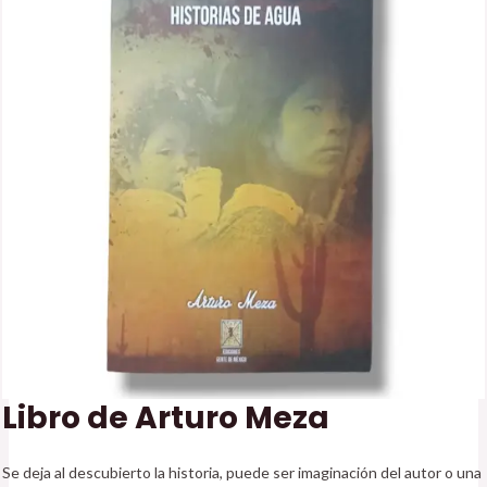
Libro de Arturo Meza
Se deja al descubierto la historia, puede ser imaginación del autor o una