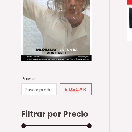
Buscar
BUSCAR
Filtrar por Precio