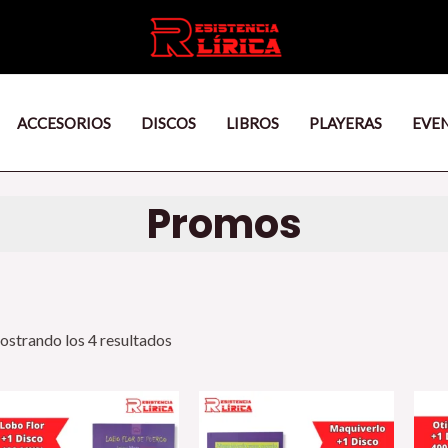
ACCESORIOS
DISCOS
LIBROS
PLAYERAS
EVE
Promos
strando los 4 resultados