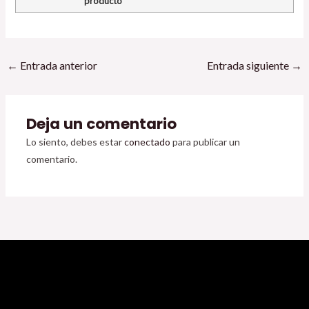
producto
←
Entrada anterior
Entrada siguiente
→
Deja un comentario
Lo siento, debes estar
conectado
para publicar un
comentario.