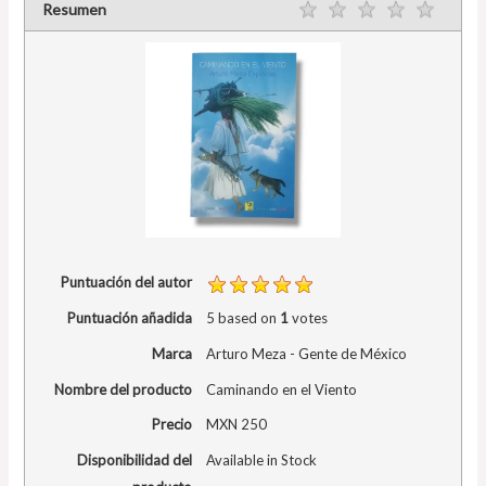
Resumen
Puntuación del autor
Puntuación añadida
5
based on
1
votes
Marca
Arturo Meza - Gente de México
Nombre del producto
Caminando en el Viento
Precio
MXN
250
Disponibilidad del
Available in Stock