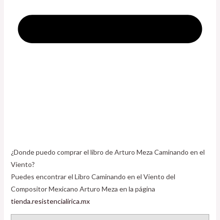
¿Donde puedo comprar el libro de Arturo Meza Caminando en el
Viento?
Puedes encontrar el Libro Caminando en el Viento del
Compositor Mexicano Arturo Meza en la página
tienda.resistencialirica.mx