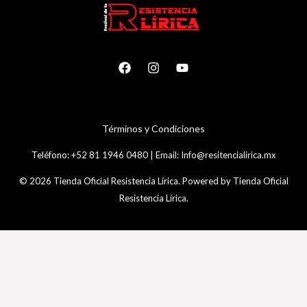
T
é
rminos y Condiciones
Teléfono:
+52 81 1946 0480
|
Email:
Info@resitencialirica.mx
© 2026 Tienda Oficial Resistencia Lírica. Powered by Tienda Oficial
Resistencia Lírica.