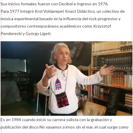
Sus inicios formales fueron con Decibel e Ingreso en 1976.
Para 1977 integró Krol Voldarepet Knact Didáctico, un colectivo de
música experimental basado en la influencia del rock progresivo y
compositores contemporáneos académicos como Krzysztof
Penderecki y György Ligeti.
Es en 1984 cuando inició su carrera solista con la grabación y
publicación del disco No vayamos a irnos sin el mar, el cual surge como