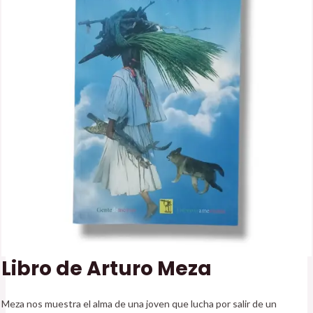
Libro de Arturo Meza
Meza nos muestra el alma de una joven que lucha por salir de un