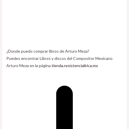
¿Donde puedo comprar libros de Arturo Meza?
Puedes encontrar Libros y discos del Compositor Mexicano
Arturo Meza en la página
tienda.resistencialirica.mx