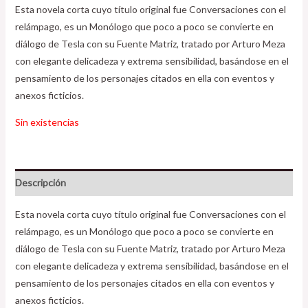
Esta novela corta cuyo título original fue Conversaciones con el
relámpago, es un Monólogo que poco a poco se convierte en
diálogo de Tesla con su Fuente Matriz, tratado por Arturo Meza
con elegante delicadeza y extrema sensibilidad, basándose en el
pensamiento de los personajes citados en ella con eventos y
anexos ficticios.
Sin existencias
Descripción
Esta novela corta cuyo título original fue Conversaciones con el
relámpago, es un Monólogo que poco a poco se convierte en
diálogo de Tesla con su Fuente Matriz, tratado por Arturo Meza
con elegante delicadeza y extrema sensibilidad, basándose en el
pensamiento de los personajes citados en ella con eventos y
anexos ficticios.