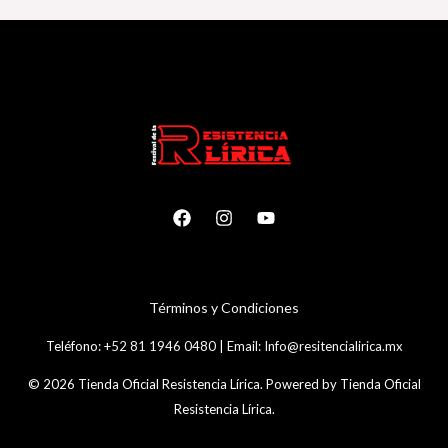
T
é
rminos y Condiciones
Teléfono:
+52 81 1946 0480
|
Email:
Info@resitencialirica.mx
© 2026 Tienda Oficial Resistencia Lírica. Powered by Tienda Oficial
Resistencia Lírica.