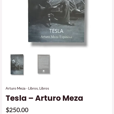
Arturo Meza - Libros
,
Libros
Tesla – Arturo Meza
$
250.00