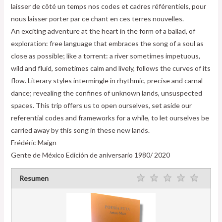
laisser de côté un temps nos codes et cadres référentiels, pour
nous laisser porter par ce chant en ces terres nouvelles.
An exciting adventure at the heart in the form of a ballad, of
exploration: free language that embraces the song of a soul as
close as possible; like a torrent: a river sometimes impetuous,
wild and fluid, sometimes calm and lively, follows the curves of its
flow. Literary styles intermingle in rhythmic, precise and carnal
dance; revealing the confines of unknown lands, unsuspected
spaces. This trip offers us to open ourselves, set aside our
referential codes and frameworks for a while, to let ourselves be
carried away by this song in these new lands.
Frédéric Maign
Gente de México Edición de aniversario 1980/ 2020
Resumen