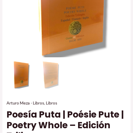
Arturo Meza - Libros
,
Libros
Poesía Puta | Poésie Pute |
Poetry Whole – Edición