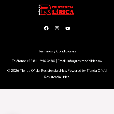
T
é
rminos y Condiciones
Teléfono:
+52 81 1946 0480
|
Email:
Info@resitencialirica.mx
© 2026 Tienda Oficial Resistencia Lírica. Powered by Tienda Oficial
Resistencia Lírica.