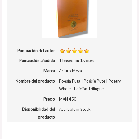
Puntuación del autor
Puntuación añadida
1
based on
1
votes
Marca
Arturo Meza
Nombre del producto
Poesía Puta | Poésie Pute | Poetry
Whole - Edición Trilingue
Precio
MXN
450
Disponibilidad del
Available in Stock
producto