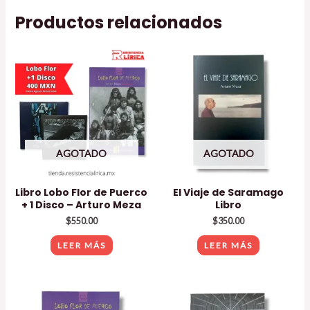
Productos relacionados
AGOTADO
AGOTADO
Libro Lobo Flor de Puerco
El Viaje de Saramago
+ 1 Disco – Arturo Meza
Libro
$
550.00
$
350.00
LEER MÁS
LEER MÁS