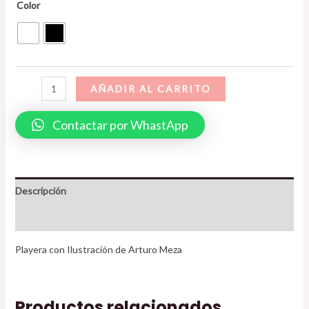
Color
AÑADIR AL CARRITO
Contactar por WhastApp
Descripción
Información adicional
Playera con Ilustración de Arturo Meza
Productos relacionados