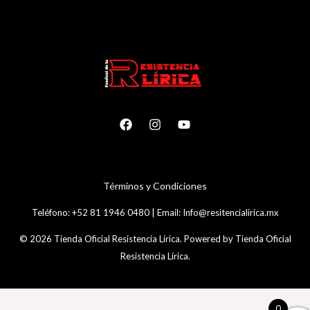
T
é
rminos y Condiciones
Teléfono:
+52 81 1946 0480
|
Email:
Info@resitencialirica.mx
© 2026 Tienda Oficial Resistencia Lírica. Powered by Tienda Oficial
Resistencia Lírica.
0