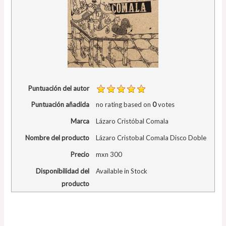
Puntuación del autor
Puntuación añadida
no rating
based on
0
votes
Marca
Lázaro Cristóbal Comala
Nombre del producto
Lázaro Cristobal Comala Disco Doble
Precio
mxn
300
Disponibilidad del
Available in Stock
producto