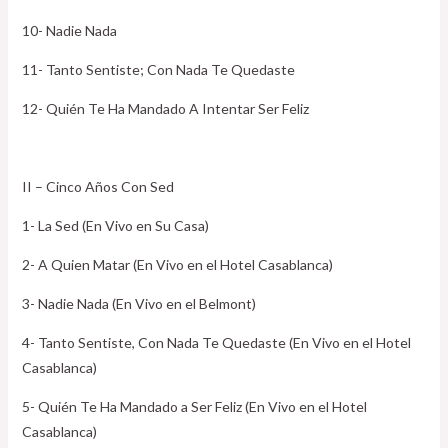
10- Nadie Nada
11- Tanto Sentiste; Con Nada Te Quedaste
12- Quién Te Ha Mandado A Intentar Ser Feliz
II – Cinco Años Con Sed
1- La Sed (En Vivo en Su Casa)
2- A Quien Matar (En Vivo en el Hotel Casablanca)
3- Nadie Nada (En Vivo en el Belmont)
4- Tanto Sentiste, Con Nada Te Quedaste (En Vivo en el Hotel
Casablanca)
5- Quién Te Ha Mandado a Ser Feliz (En Vivo en el Hotel
Casablanca)