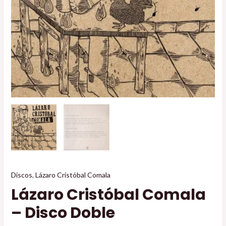
Discos
,
Lázaro Cristóbal Comala
Lázaro Cristóbal Comala
– Disco Doble