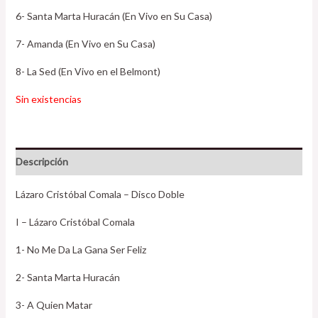
6- Santa Marta Huracán (En Vivo en Su Casa)
7- Amanda (En Vivo en Su Casa)
8- La Sed (En Vivo en el Belmont)
Sin existencias
Descripción
Lázaro Cristóbal Comala – Disco Doble
I – Lázaro Cristóbal Comala
1- No Me Da La Gana Ser Feliz
2- Santa Marta Huracán
3- A Quien Matar