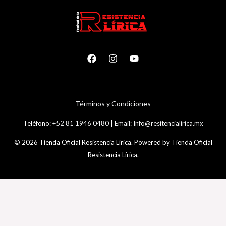
T
é
rminos y Condiciones
Teléfono:
+52 81 1946 0480
|
Email:
Info@resitencialirica.mx
© 2026 Tienda Oficial Resistencia Lírica. Powered by Tienda Oficial
Resistencia Lírica.