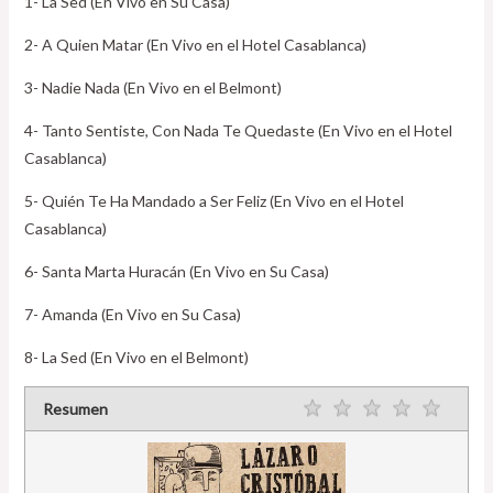
1- La Sed (En Vivo en Su Casa)
2- A Quien Matar (En Vivo en el Hotel Casablanca)
3- Nadie Nada (En Vivo en el Belmont)
4- Tanto Sentiste, Con Nada Te Quedaste (En Vivo en el Hotel
Casablanca)
5- Quién Te Ha Mandado a Ser Feliz (En Vivo en el Hotel
Casablanca)
6- Santa Marta Huracán (En Vivo en Su Casa)
7- Amanda (En Vivo en Su Casa)
8- La Sed (En Vivo en el Belmont)
Resumen